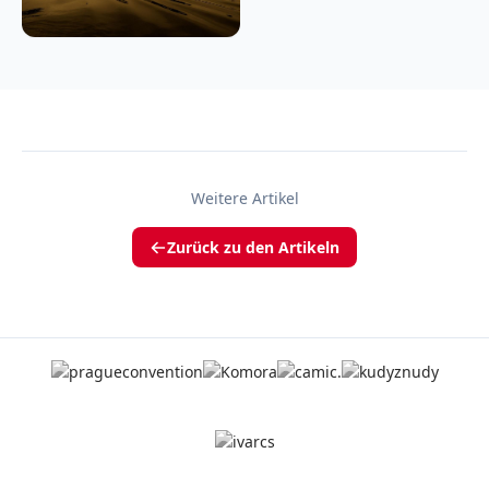
Weitere Artikel
Zurück zu den Artikeln