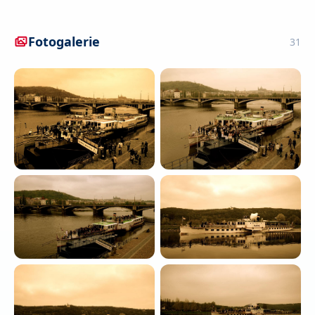
Fotogalerie
31