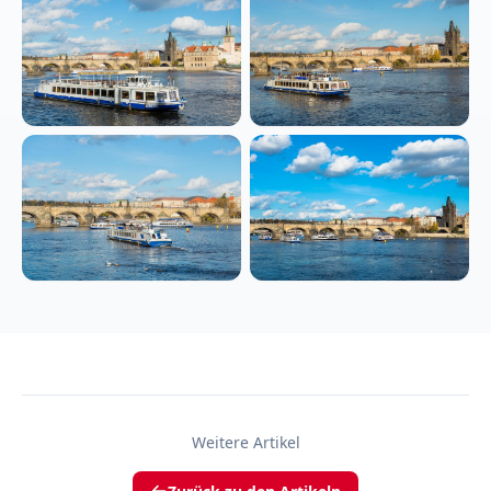
Weitere Artikel