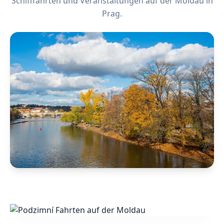
Schifffahrten und Veranstaltungen auf der Moldau in
Prag.