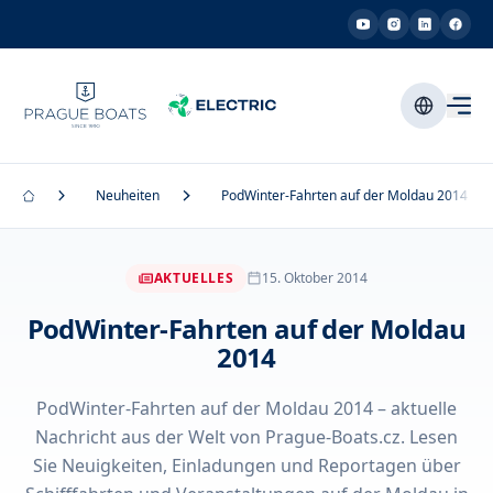
Neuheiten
PodWinter-Fahrten auf der Moldau 2014
AKTUELLES
15. Oktober 2014
PodWinter-Fahrten auf der Moldau
2014
PodWinter-Fahrten auf der Moldau 2014 – aktuelle
Nachricht aus der Welt von Prague-Boats.cz. Lesen
Sie Neuigkeiten, Einladungen und Reportagen über