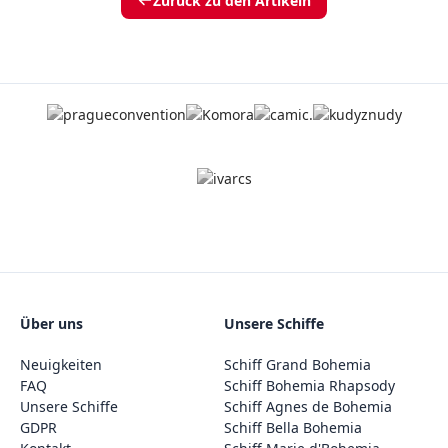
Zurück zu den Artikeln
Über uns
Unsere Schiffe
Neuigkeiten
Schiff Grand Bohemia
FAQ
Schiff Bohemia Rhapsody
Unsere Schiffe
Schiff Agnes de Bohemia
GDPR
Schiff Bella Bohemia