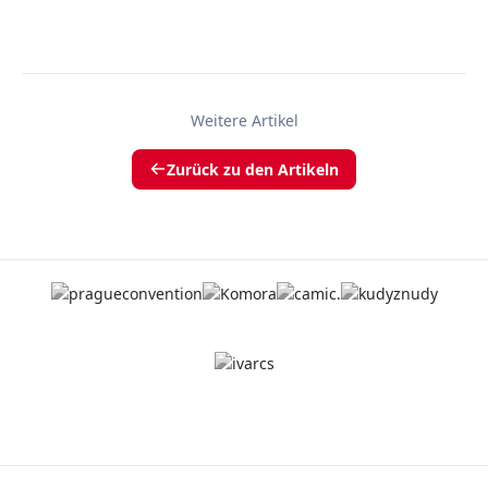
Weitere Artikel
Zurück zu den Artikeln