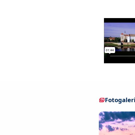
Fotogaler