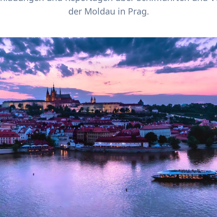
der Moldau in Prag.