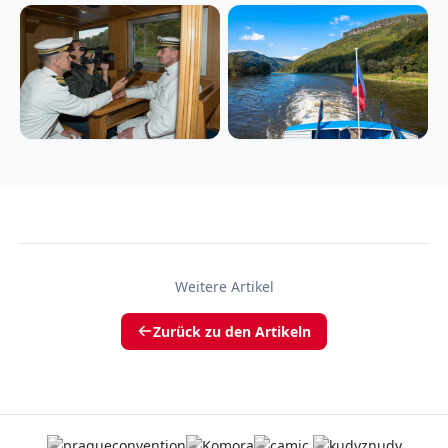
Weitere Artikel
Zurück zu den Artikeln