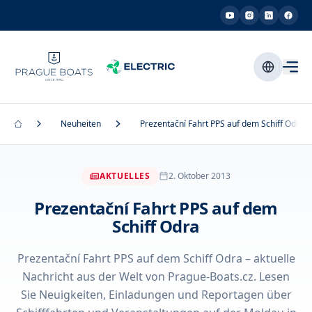
Neuheiten
Prezentační Fahrt PPS auf dem Schiff Odra
AKTUELLES
2. Oktober 2013
Prezentační Fahrt PPS auf dem
Schiff Odra
Prezentační Fahrt PPS auf dem Schiff Odra – aktuelle
Nachricht aus der Welt von Prague-Boats.cz. Lesen
Sie Neuigkeiten, Einladungen und Reportagen über