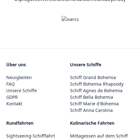
Über uns
Unsere Schiffe
Neuigkeiten
Schiff Grand Bohemia
FAQ
Schiff Bohemia Rhapsody
Unsere Schiffe
Schiff Agnes de Bohemia
GDPR
Schiff Bella Bohemia
Kontakt
Schiff Marie d'Bohemia
Schiff Anna Carolina
Rundfahrten
Kulinarische Fahrten
Sightseeing-Schifffahrt
Mittagessen auf dem Schiff