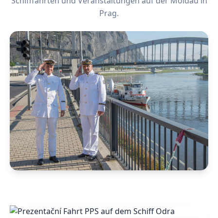
Schifffahrten und Veranstaltungen auf der Moldau in
Prag.