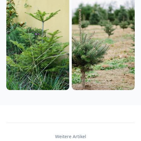
Weitere Artikel