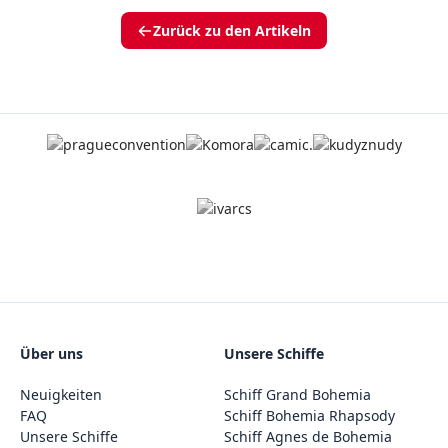
Zurück zu den Artikeln
Über uns
Unsere Schiffe
Neuigkeiten
Schiff Grand Bohemia
FAQ
Schiff Bohemia Rhapsody
Unsere Schiffe
Schiff Agnes de Bohemia