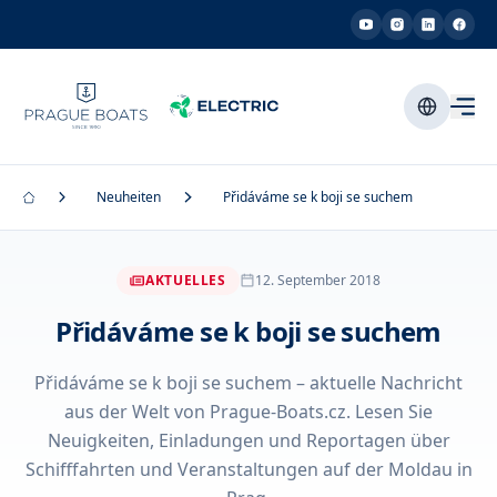
Neuheiten
Přidáváme se k boji se suchem
AKTUELLES
12. September 2018
Přidáváme se k boji se suchem
Přidáváme se k boji se suchem – aktuelle Nachricht
aus der Welt von Prague-Boats.cz. Lesen Sie
Neuigkeiten, Einladungen und Reportagen über
Schifffahrten und Veranstaltungen auf der Moldau in