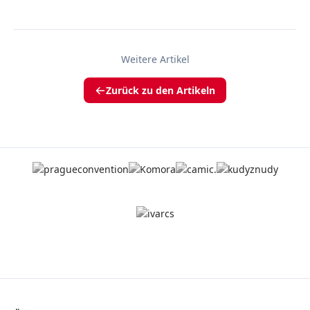
Weitere Artikel
Zurück zu den Artikeln