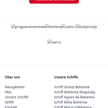
Über uns
Unsere Schiffe
Neuigkeiten
Schiff Grand Bohemia
FAQ
Schiff Bohemia Rhapsody
Unsere Schiffe
Schiff Agnes de Bohemia
GDPR
Schiff Bella Bohemia
Kontakt
Schiff Marie d'Bohemia