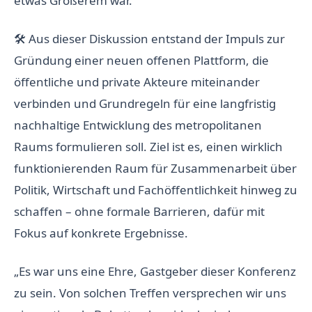
etwas Größerem war.
🛠 Aus dieser Diskussion entstand der Impuls zur
Gründung einer neuen offenen Plattform, die
öffentliche und private Akteure miteinander
verbinden und Grundregeln für eine langfristig
nachhaltige Entwicklung des metropolitanen
Raums formulieren soll. Ziel ist es, einen wirklich
funktionierenden Raum für Zusammenarbeit über
Politik, Wirtschaft und Fachöffentlichkeit hinweg zu
schaffen – ohne formale Barrieren, dafür mit
Fokus auf konkrete Ergebnisse.
„Es war uns eine Ehre, Gastgeber dieser Konferenz
zu sein. Von solchen Treffen versprechen wir uns