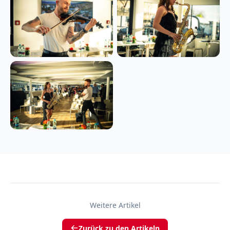
Weitere Artikel
Zurück zu den Artikeln