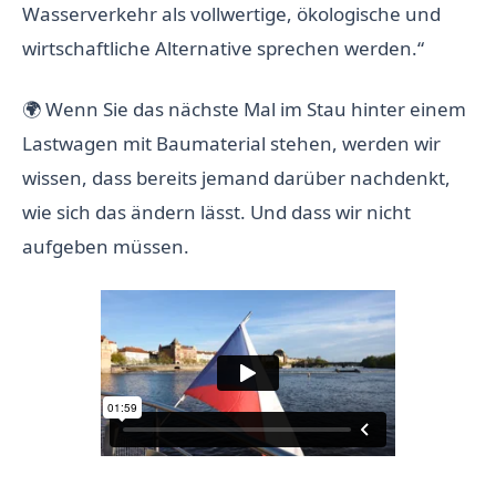
Wasserverkehr als vollwertige, ökologische und
wirtschaftliche Alternative sprechen werden.“
🌍 Wenn Sie das nächste Mal im Stau hinter einem
Lastwagen mit Baumaterial stehen, werden wir
wissen, dass bereits jemand darüber nachdenkt,
wie sich das ändern lässt. Und dass wir nicht
aufgeben müssen.