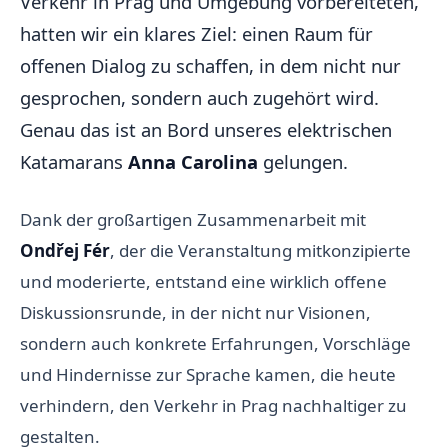
Verkehr in Prag und Umgebung vorbereiteten,
hatten wir ein klares Ziel: einen Raum für
offenen Dialog zu schaffen, in dem nicht nur
gesprochen, sondern auch zugehört wird.
Genau das ist an Bord unseres elektrischen
Katamarans
Anna Carolina
gelungen.
Dank der großartigen Zusammenarbeit mit
Ondřej Fér
, der die Veranstaltung mitkonzipierte
und moderierte, entstand eine wirklich offene
Diskussionsrunde, in der nicht nur Visionen,
sondern auch konkrete Erfahrungen, Vorschläge
und Hindernisse zur Sprache kamen, die heute
verhindern, den Verkehr in Prag nachhaltiger zu
gestalten.