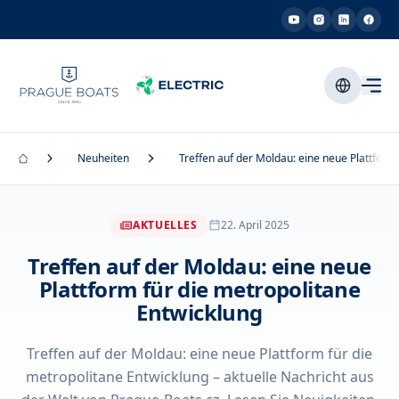
Neuheiten
Treffen auf der Moldau: eine neue Plattform
AKTUELLES
22. April 2025
Treffen auf der Moldau: eine neue
Plattform für die metropolitane
Entwicklung
Treffen auf der Moldau: eine neue Plattform für die
metropolitane Entwicklung – aktuelle Nachricht aus