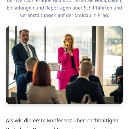
der Welt von Prague-Boats.cz. Lesen Sie Neuigkeiten,
Einladungen und Reportagen über Schifffahrten und
Veranstaltungen auf der Moldau in Prag.
Als wir die erste Konferenz über nachhaltigen