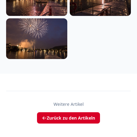
Weitere Artikel
Zurück zu den Artikeln