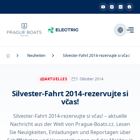
Neuheiten
Silvester-Fahrt 2014-rezervujte si včas!
AKTUELLES
7. Oktober 2014
Silvester-Fahrt 2014-rezervujte si
včas!
Silvester-Fahrt 2014-rezervujte si včas! – aktuelle
Nachricht aus der Welt von Prague-Boats.cz. Lesen
Sie Neuigkeiten, Einladungen und Reportagen über