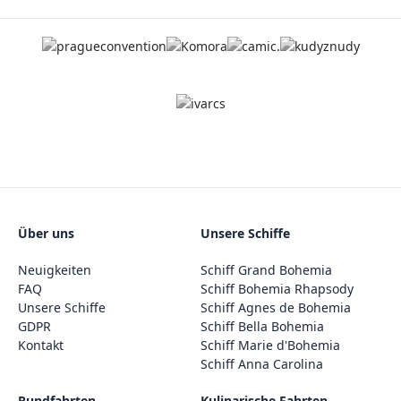
Über uns
Unsere Schiffe
Neuigkeiten
Schiff Grand Bohemia
FAQ
Schiff Bohemia Rhapsody
Unsere Schiffe
Schiff Agnes de Bohemia
GDPR
Schiff Bella Bohemia
Kontakt
Schiff Marie d'Bohemia
Schiff Anna Carolina
Rundfahrten
Kulinarische Fahrten