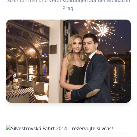
Schifffahrten und Veranstaltungen auf der Moldau in
Prag.