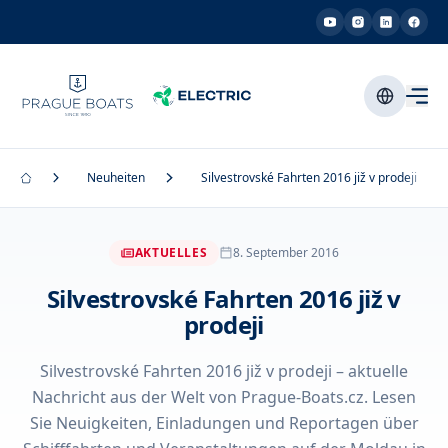
Neuheiten
Silvestrovské Fahrten 2016 již v prodeji
AKTUELLES
8. September 2016
Silvestrovské Fahrten 2016 již v
prodeji
Silvestrovské Fahrten 2016 již v prodeji – aktuelle
Nachricht aus der Welt von Prague-Boats.cz. Lesen
Sie Neuigkeiten, Einladungen und Reportagen über