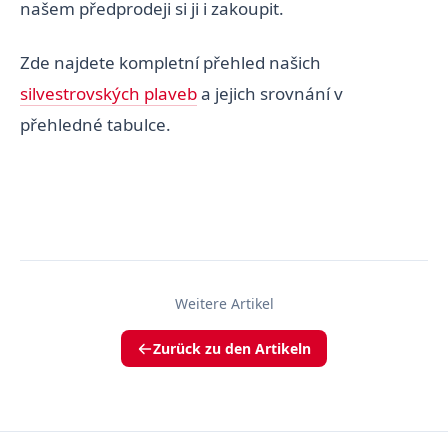
našem předprodeji si ji i zakoupit.
Zde najdete kompletní přehled našich
silvestrovských plaveb
a jejich srovnání v
přehledné tabulce.
Weitere Artikel
Zurück zu den Artikeln