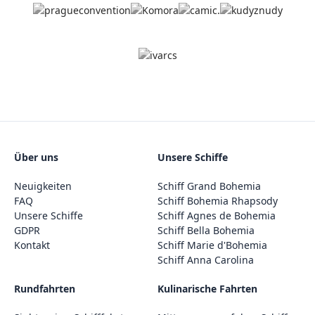
Über uns
Unsere Schiffe
Neuigkeiten
Schiff Grand Bohemia
FAQ
Schiff Bohemia Rhapsody
Unsere Schiffe
Schiff Agnes de Bohemia
GDPR
Schiff Bella Bohemia
Kontakt
Schiff Marie d'Bohemia
Schiff Anna Carolina
Rundfahrten
Kulinarische Fahrten