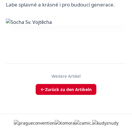
Labe splavné a krásné i pro budoucí generace.
Weitere Artikel
Zurück zu den Artikeln