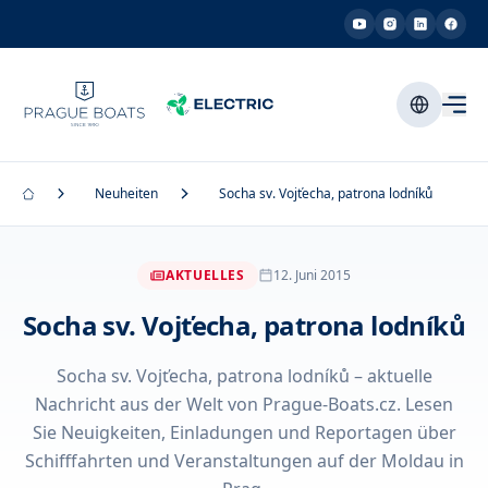
Neuheiten
Socha sv. Vojťecha, patrona lodníků
AKTUELLES
12. Juni 2015
Socha sv. Vojťecha, patrona lodníků
Socha sv. Vojťecha, patrona lodníků – aktuelle
Nachricht aus der Welt von Prague-Boats.cz. Lesen
Sie Neuigkeiten, Einladungen und Reportagen über
Schifffahrten und Veranstaltungen auf der Moldau in