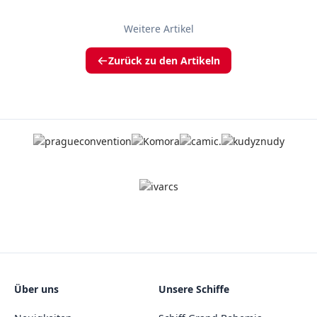
Weitere Artikel
Zurück zu den Artikeln
Über uns
Unsere Schiffe