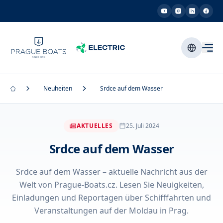
Neuheiten
Srdce auf dem Wasser
AKTUELLES
25. Juli 2024
Srdce auf dem Wasser
Srdce auf dem Wasser – aktuelle Nachricht aus der
Welt von Prague-Boats.cz. Lesen Sie Neuigkeiten,
Einladungen und Reportagen über Schifffahrten und
Veranstaltungen auf der Moldau in Prag.