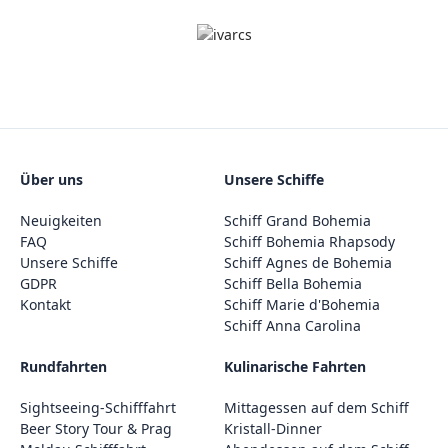
Über uns
Unsere Schiffe
Neuigkeiten
Schiff Grand Bohemia
FAQ
Schiff Bohemia Rhapsody
Unsere Schiffe
Schiff Agnes de Bohemia
GDPR
Schiff Bella Bohemia
Kontakt
Schiff Marie d'Bohemia
Schiff Anna Carolina
Rundfahrten
Kulinarische Fahrten
Sightseeing-Schifffahrt
Mittagessen auf dem Schiff
Beer Story Tour & Prag
Kristall-Dinner