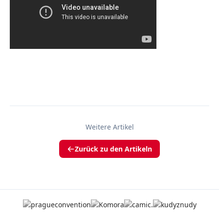
Weitere Artikel
Zurück zu den Artikeln