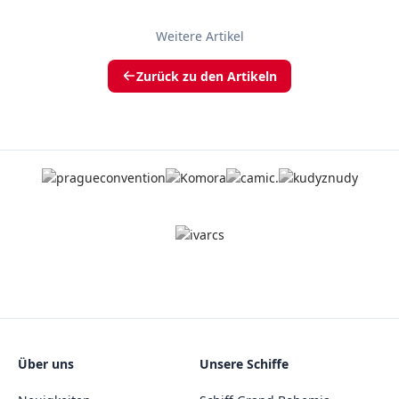
Weitere Artikel
Zurück zu den Artikeln
Über uns
Unsere Schiffe