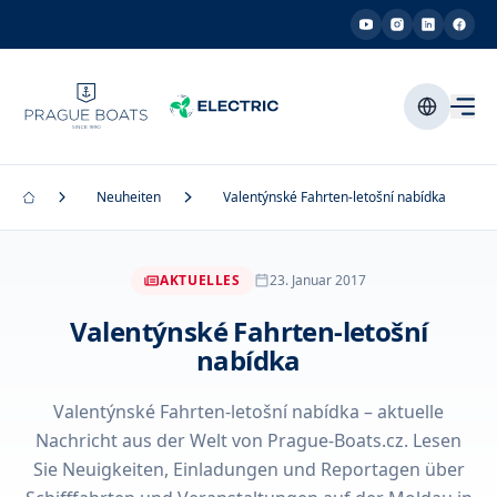
Neuheiten
Valentýnské Fahrten-letošní nabídka
AKTUELLES
23. Januar 2017
Valentýnské Fahrten-letošní
nabídka
Valentýnské Fahrten-letošní nabídka – aktuelle
Nachricht aus der Welt von Prague-Boats.cz. Lesen
Sie Neuigkeiten, Einladungen und Reportagen über