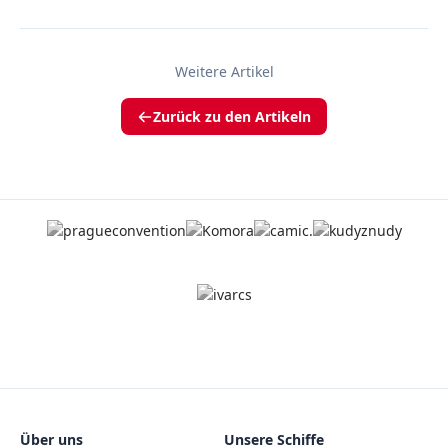
Weitere Artikel
Zurück zu den Artikeln
Über uns
Unsere Schiffe