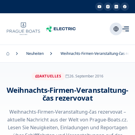
Neuheiten
Weihnachts-Firmen-Veranstaltung-čas rezer
AKTUELLES
26. September 2016
Weihnachts-Firmen-Veranstaltung-
čas rezervovat
Weihnachts-Firmen-Veranstaltung-čas rezervovat –
aktuelle Nachricht aus der Welt von Prague-Boats.cz.
Lesen Sie Neuigkeiten, Einladungen und Reportagen