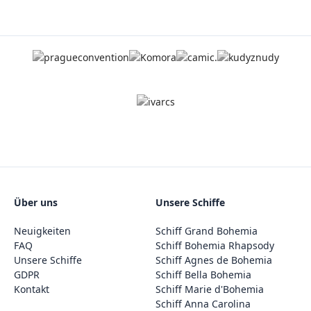
Über uns
Unsere Schiffe
Neuigkeiten
Schiff Grand Bohemia
FAQ
Schiff Bohemia Rhapsody
Unsere Schiffe
Schiff Agnes de Bohemia
GDPR
Schiff Bella Bohemia
Kontakt
Schiff Marie d'Bohemia
Schiff Anna Carolina