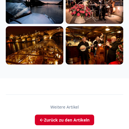
Weitere Artikel
Zurück zu den Artikeln