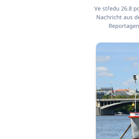
Ve středu 26.8 p
Nachricht aus d
Reportagen 