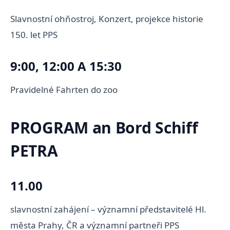
Slavnostní ohňostroj, Konzert, projekce historie
150. let PPS
9:00, 12:00 A 15:30
Pravidelné Fahrten do zoo
PROGRAM an Bord Schiff
PETRA
11.00
slavnostní zahájení – významní představitelé Hl.
města Prahy, ČR a významní partneři PPS