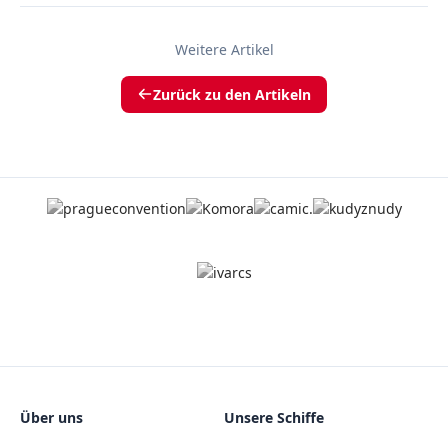
Weitere Artikel
Zurück zu den Artikeln
Über uns
Unsere Schiffe