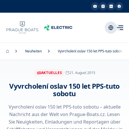
Neuheiten
Vyvrcholení oslav 150 let PPS-tuto sobotu
AKTUELLES
21. August 2015
Vyvrcholení oslav 150 let PPS-tuto
sobotu
Vyvrcholení oslav 150 let PPS-tuto sobotu – aktuelle
Nachricht aus der Welt von Prague-Boats.cz. Lesen
Sie Neuigkeiten, Einladungen und Reportagen über