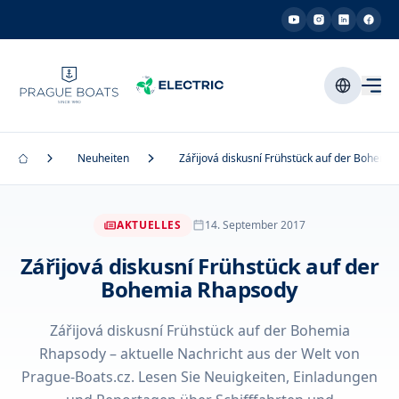
Neuheiten
Zářijová diskusní Frühstück auf der Bohemi
AKTUELLES
14. September 2017
Zářijová diskusní Frühstück auf der
Bohemia Rhapsody
Zářijová diskusní Frühstück auf der Bohemia
Rhapsody – aktuelle Nachricht aus der Welt von
Prague-Boats.cz. Lesen Sie Neuigkeiten, Einladungen