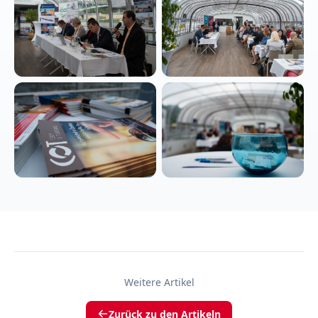
Weitere Artikel
Zurück zu den Artikeln