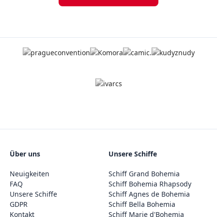
Über uns
Unsere Schiffe
Neuigkeiten
Schiff Grand Bohemia
FAQ
Schiff Bohemia Rhapsody
Unsere Schiffe
Schiff Agnes de Bohemia
GDPR
Schiff Bella Bohemia
Kontakt
Schiff Marie d'Bohemia