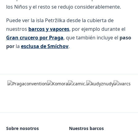
los Niños y el resto se redujo considerablemente.
Puede ver la isla Petržilka desde la cubierta de
nuestros
barcos y vapores
, por ejemplo durante el
Gran crucero por Praga
, que también incluye el
paso
por
la
esclusa de Smíchov
.
Sobre nosotros
Nuestros barcos