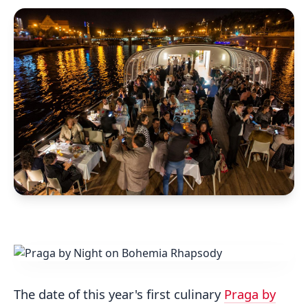
The date of this year's first culinary
Praga by