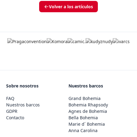
Volver a los artículos
Sobre nosotros
Nuestros barcos
FAQ
Grand Bohemia
Nuestros barcos
Bohemia Rhapsody
GDPR
Agnes de Bohemia
Contacto
Bella Bohemia
Marie d´ Bohemia
Anna Carolina