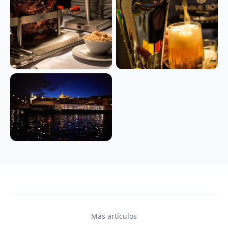
Más artículos