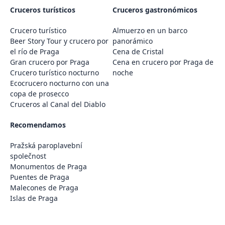
Cruceros turísticos
Cruceros gastronómicos
Crucero turístico
Almuerzo en un barco
Beer Story Tour y crucero por
panorámico
el río de Praga
Cena de Cristal
Gran crucero por Praga
Cena en crucero por Praga de
Crucero turístico nocturno
noche
Ecocrucero nocturno con una
copa de prosecco
Cruceros al Canal del Diablo
Recomendamos
Pražská paroplavební
společnost
Monumentos de Praga
Puentes de Praga
Malecones de Praga
Islas de Praga