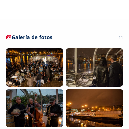
Galería de fotos
11