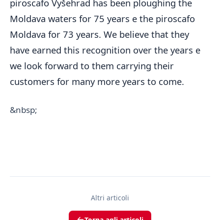
piroscafo Vyšehrad has been ploughing the
Moldava waters for 75 years e the piroscafo
Moldava for 73 years. We believe that they
have earned this recognition over the years e
we look forward to them carrying their
customers for many more years to come.
&nbsp;
Altri articoli
Torna agli articoli