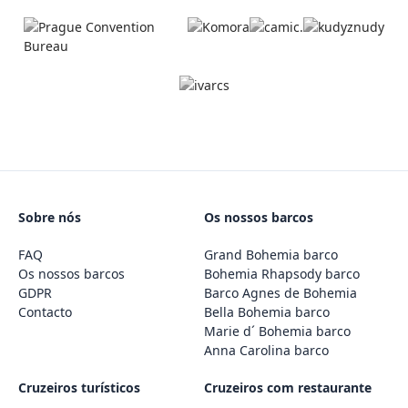
Sobre nós
Os nossos barcos
FAQ
Grand Bohemia barco
Os nossos barcos
Bohemia Rhapsody barco
GDPR
Barco Agnes de Bohemia
Contacto
Bella Bohemia barco
Marie d´ Bohemia barco
Anna Carolina barco
Cruzeiros turísticos
Cruzeiros com restaurante