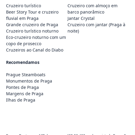
Cruzeiro turístico
Cruzeiro com almoço em
Beer Story Tour e cruzeiro
barco panorâmico
fluvial em Praga
Jantar Crystal
Grande cruzeiro de Praga
Cruzeiro com jantar (Praga à
Cruzeiro turístico noturno
noite)
Eco-cruzeiro noturno com um
copo de prosecco
Cruzeiros ao Canal do Diabo
Recomendamos
Prague Steamboats
Monumentos de Praga
Pontes de Praga
Margens de Praga
Ilhas de Praga