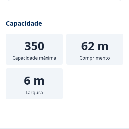
Capacidade
350
62 m
Capacidade máxima
Comprimento
6 m
Largura