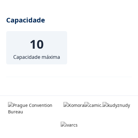
Capacidade
10
Capacidade máxima