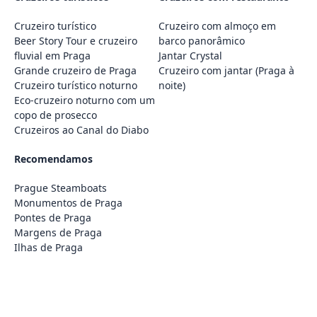
Cruzeiro turístico
Cruzeiro com almoço em
Beer Story Tour e cruzeiro
barco panorâmico
fluvial em Praga
Jantar Crystal
Grande cruzeiro de Praga
Cruzeiro com jantar (Praga à
Cruzeiro turístico noturno
noite)
Eco-cruzeiro noturno com um
copo de prosecco
Cruzeiros ao Canal do Diabo
Recomendamos
Prague Steamboats
Monumentos de Praga
Pontes de Praga
Margens de Praga
Ilhas de Praga