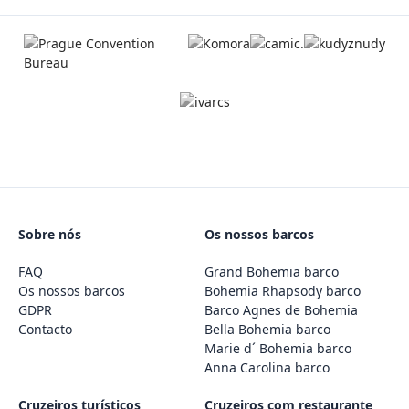
Sobre nós
Os nossos barcos
FAQ
Grand Bohemia barco
Os nossos barcos
Bohemia Rhapsody barco
GDPR
Barco Agnes de Bohemia
Contacto
Bella Bohemia barco
Marie d´ Bohemia barco
Anna Carolina barco
Cruzeiros turísticos
Cruzeiros com restaurante