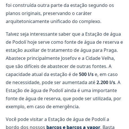
foi construída outra parte da estação segundo os
planos originais, preservando o caráter
arquitetonicamente unificado do complexo.
Talvez seja interessante saber que a Estação de água
de Podolí hoje serve como fonte de água de reserva e
estação auxiliar de tratamento de água para Praga.
Abastece principalmente Josefov e a Cidade Velha,
que são difíceis de abastecer de outras fontes. A
capacidade atual da estação é de
500 l/s
e, em caso
de necessidade, pode ser aumentada até
2.200 l/s
. A
Estação de água de Podolí ainda é uma importante
fonte de água de reserva, que pode ser utilizada, por
exemplo, em caso de emergência.
Você pode visitar a Estação de água de Podolí a
bordo dos nossos
barcos e barcos a vapor
. Basta