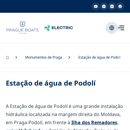
Monumentos de Praga
Estação de água de Podolí
Estação de água de Podolí
A Estação de água de Podolí é uma grande instalação
hidráulica localizada na margem direita do Moldava,
em Praga-Podolí, em frente à
Ilha dos Remadores
,