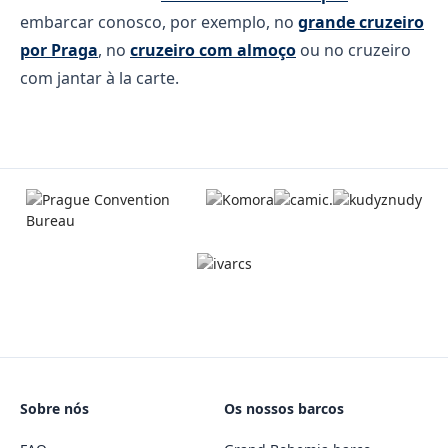
embarcar conosco, por exemplo, no
grande cruzeiro
por Praga
, no
cruzeiro com almoço
ou no cruzeiro
com jantar à la carte.
Sobre nós
Os nossos barcos