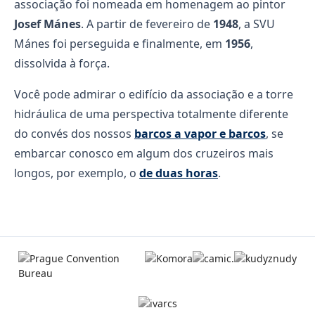
associação foi nomeada em homenagem ao pintor
Josef Mánes
. A partir de fevereiro de
1948
, a SVU
Mánes foi perseguida e finalmente, em
1956
,
dissolvida à força.
Você pode admirar o edifício da associação e a torre
hidráulica de uma perspectiva totalmente diferente
do convés dos nossos
barcos a vapor e barcos
, se
embarcar conosco em algum dos cruzeiros mais
longos, por exemplo, o
de duas horas
.