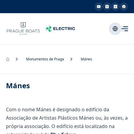
Monumentos de Praga
Mánes
Mánes
Com o nome Mánes é designado o edifício da
Associação de Artistas Plásticos Mánes ou, às vezes, a
própria associação. O edifício está localizado na