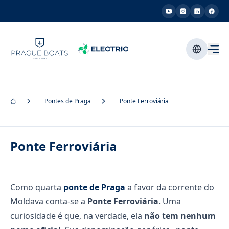
Pontes de Praga
Ponte Ferroviária
Ponte Ferroviária
Como quarta
ponte de Praga
a favor da corrente do
Moldava conta-se a
Ponte Ferroviária
. Uma
curiosidade é que, na verdade, ela
não tem nenhum