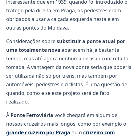
interessante que em 1939, quando foi introduzido o
tráfego pela direita em Praga, os pedestres eram
obrigados a usar a calçada esquerda nesta e em
outras pontes do Moldava.
Considerações sobre
substituir a ponte atual por
uma totalmente nova
aparecem há já bastante
tempo, mas até agora nenhuma decisão concreta foi
tomada. A vantagem da nova ponte seria que poderia
ser utilizada não só por trens, mas também por
automóveis, pedestres e ciclistas. É uma questão de
quando, como e se este projeto será de fato
realizado.
À
Ponte Ferroviária
você chegará em algum de
nossos cruzeiros mais longos, como por exemplo o
grande cruzeiro por Praga
ou o
cruzeiro com