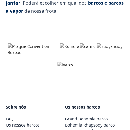
jantar
. Poderá escolher em qual dos
barcos e barcos
a vapor
de nossa frota.
Sobre nós
Os nossos barcos
FAQ
Grand Bohemia barco
Os nossos barcos
Bohemia Rhapsody barco