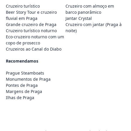
Cruzeiro turístico
Cruzeiro com almoço em
Beer Story Tour e cruzeiro
barco panorâmico
fluvial em Praga
Jantar Crystal
Grande cruzeiro de Praga
Cruzeiro com jantar (Praga à
Cruzeiro turístico noturno
noite)
Eco-cruzeiro noturno com um
copo de prosecco
Cruzeiros ao Canal do Diabo
Recomendamos
Prague Steamboats
Monumentos de Praga
Pontes de Praga
Margens de Praga
Ilhas de Praga