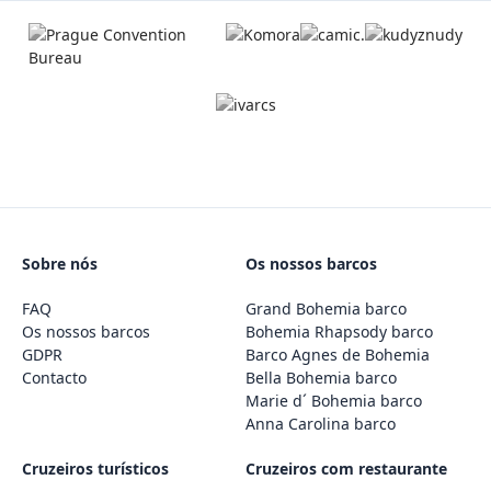
Sobre nós
Os nossos barcos
FAQ
Grand Bohemia barco
Os nossos barcos
Bohemia Rhapsody barco
GDPR
Barco Agnes de Bohemia
Contacto
Bella Bohemia barco
Marie d´ Bohemia barco
Anna Carolina barco
Cruzeiros turísticos
Cruzeiros com restaurante