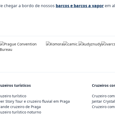
e chegar a bordo de nossos
barcos e barcos a vapor
em a
uzeiros turísticos
Cruzeiros co
uzeiro turístico
Cruzeiro co
er Story Tour e cruzeiro fluvial em Praga
Jantar Crysta
ande cruzeiro de Praga
Cruzeiro com 
uzeiro turístico noturno