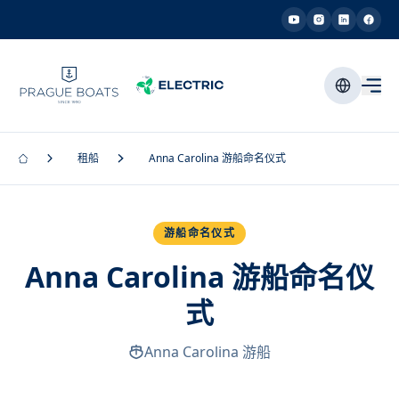
租船
Anna Carolina 游船命名仪式
游船命名仪式
Anna Carolina 游船命名仪
式
Anna Carolina 游船