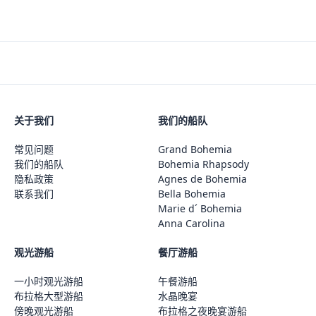
关于我们
我们的船队
常见问题
Grand Bohemia
我们的船队
Bohemia Rhapsody
隐私政策
Agnes de Bohemia
联系我们
Bella Bohemia
Marie d´ Bohemia
Anna Carolina
观光游船
餐厅游船
一小时观光游船
午餐游船
布拉格大型游船
水晶晚宴
傍晚观光游船
布拉格之夜晚宴游船