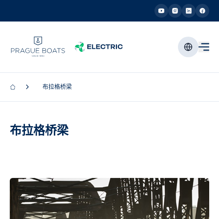
布拉格桥梁
布拉格桥梁