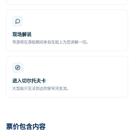
现场解说
导游将在游船期间亲自在船上为您讲解一切。
进入切尔托夫卡
大型船只无法到达的狭窄河支流。
票价包含内容