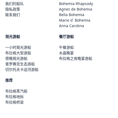
我们的船队
Bohemia Rhapsody
隐私政策
Agnes de Bohemia
联系我们
Bella Bohemia
Marie d´ Bohemia
Anna Carolina
观光游船
餐厅游船
一小时观光游船
午餐游船
布拉格大型游船
水晶晚宴
傍晚观光游船
布拉格之夜晚宴游船
普罗赛克生态游船
切尔托夫卡运河游船
推荐
布拉格蒸汽船
布拉格地标
布拉格桥梁