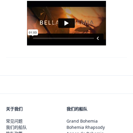
关于我们
我们的船队
常见问题
Grand Bohemia
我们的船队
Bohemia Rhapsody