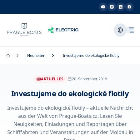
Neuheiten
Investujeme do ekologické flotily
AKTUELLES
20. September 2019
Investujeme do ekologické flotily
Investujeme do ekologické flotily – aktuelle Nachricht
aus der Welt von Prague-Boats.cz. Lesen Sie
Neuigkeiten, Einladungen und Reportagen über
Schifffahrten und Veranstaltungen auf der Moldau in