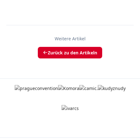
Weitere Artikel
Zurück zu den Artikeln