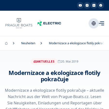
Neuheiten
Modernizace a ekologizace flotily pokračuje
AKTUELLES
20. Mai 2019
Modernizace a ekologizace flotily
pokračuje
Modernizace a ekologizace flotily pokračuje – aktuelle
Nachricht aus der Welt von Prague-Boats.cz. Lesen
Sie Neuigkeiten, Einladungen und Reportagen über