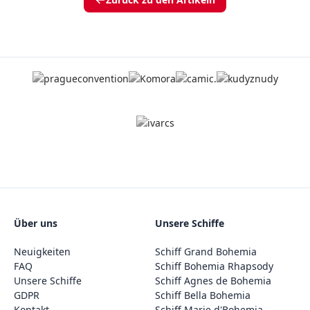
Über uns
Unsere Schiffe
Neuigkeiten
Schiff Grand Bohemia
FAQ
Schiff Bohemia Rhapsody
Unsere Schiffe
Schiff Agnes de Bohemia
GDPR
Schiff Bella Bohemia
Kontakt
Schiff Marie d'Bohemia