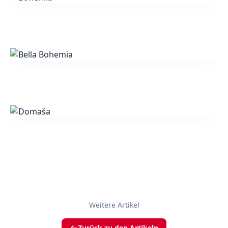
Weitere Artikel
Zurück zu den Artikeln