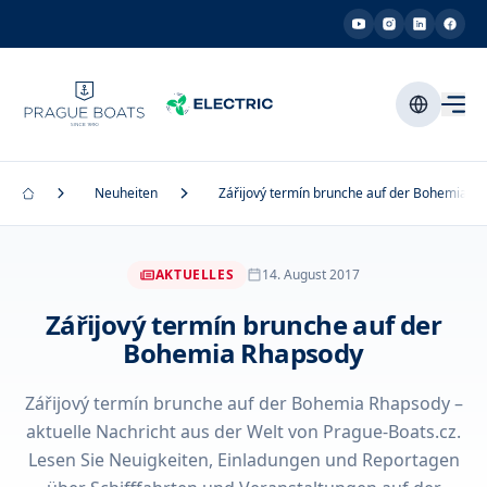
Neuheiten
Zářijový termín brunche auf der Bohemia R
AKTUELLES
14. August 2017
Zářijový termín brunche auf der
Bohemia Rhapsody
Zářijový termín brunche auf der Bohemia Rhapsody –
aktuelle Nachricht aus der Welt von Prague-Boats.cz.
Lesen Sie Neuigkeiten, Einladungen und Reportagen