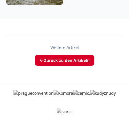
Weitere Artikel
Zurück zu den Artikeln