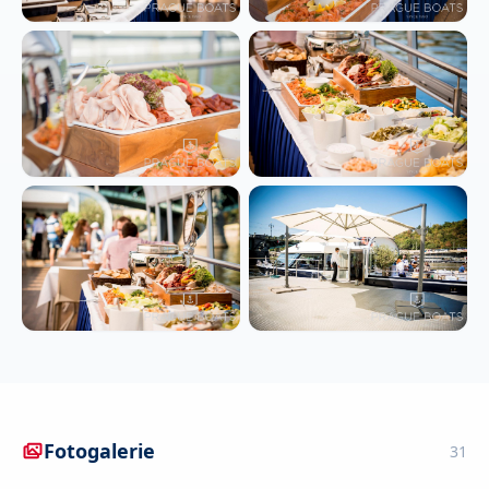
Fotogalerie
31