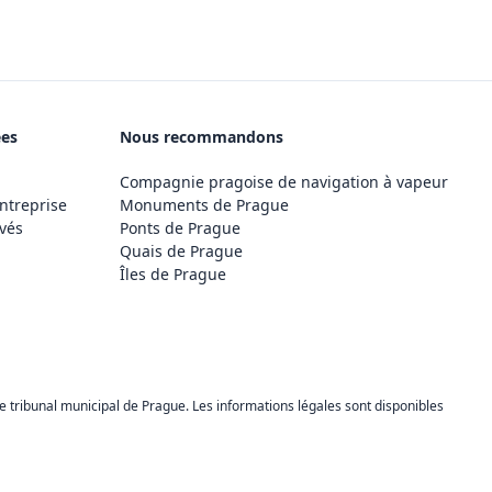
ées
Nous recommandons
Compagnie pragoise de navigation à vapeur
ntreprise
Monuments de Prague
vés
Ponts de Prague
Quais de Prague
Îles de Prague
 tribunal municipal de Prague. Les informations légales sont disponibles