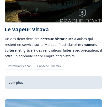
Le vapeur Vltava
Un des deux derniers
bateaux historiques
à aubes qui
restent en service sur la Moldau. Il est classé
monument
culturel
et, grâce à des rénovations faites avec précaution, il
offre un agréable cadre empreint d'histoire.
Restaurant et bar
Capacité 300 max.
voir plus