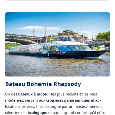
Bateau Bohemia Rhapsody
Un des
bateaux à moteur
les plus récents et les plus
modernes
, servant aux
croisières panoramiques
et aux
locations privées. Il se distingue par un fonctionnement
silencieux et
écologique
et par le grand confort qu'il offre