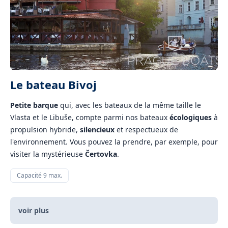
Le bateau Bivoj
Petite barque
qui, avec les bateaux de la même taille le
Vlasta et le Libuše, compte parmi nos bateaux
écologiques
à
propulsion hybride,
silencieux
et respectueux de
l'environnement. Vous pouvez la prendre, par exemple, pour
visiter la mystérieuse
Čertovka
.
Capacité 9 max.
voir plus