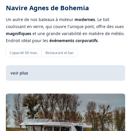
Navire Agnes de Bohemia
Un autre de nos bateaux à moteur
modernes
. Le toit
coulissant en verre, qui couvre l'unique pont, offre des vues
magnifiques
et une grande variabilité en matière de météo.
Endroit idéal pour les
événements corporatifs
.
Capacité 90 max.
Restaurant et bar
voir plus