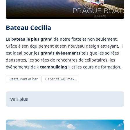
Bateau Cecilia
Le
bateau le plus grand
de notre flotte et non seulement.
Grâce à son équipement et son nouveau design attrayant, il
est idéal pour les
grands événements
tels que les soirées
dansantes, les soirées de rencontres de célibataires, les
événements de «
teambuilding
» et les cours de formation.
Restaurant et bar
Capacité 240 max.
voir plus