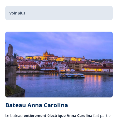
voir plus
Bateau Anna Carolina
Le bateau
entièrement électrique
Anna Carolina
fait partie