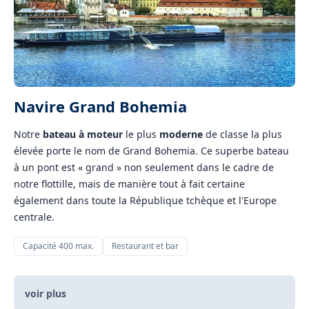
Navire Grand Bohemia
Notre
bateau à moteur
le plus
moderne
de classe la plus
élevée porte le nom de Grand Bohemia. Ce superbe bateau
à un pont est « grand » non seulement dans le cadre de
notre flottille, mais de manière tout à fait certaine
également dans toute la République tchèque et l'Europe
centrale.
Capacité 400 max.
Restaurant et bar
voir plus