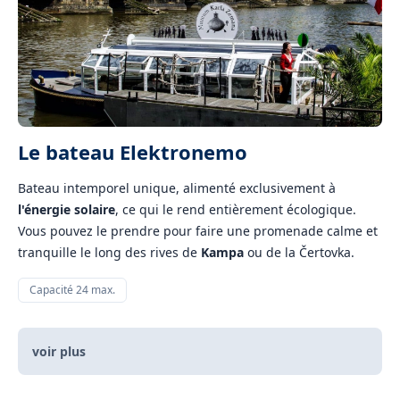
Le bateau Elektronemo
Bateau intemporel unique, alimenté exclusivement à
l'énergie solaire
, ce qui le rend entièrement écologique.
Vous pouvez le prendre pour faire une promenade calme et
tranquille le long des rives de
Kampa
ou de la Čertovka.
Capacité 24 max.
voir plus