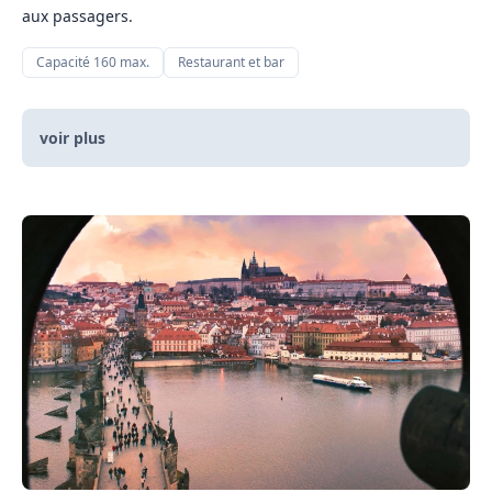
aux passagers.
Capacité 160 max.
Restaurant et bar
voir plus