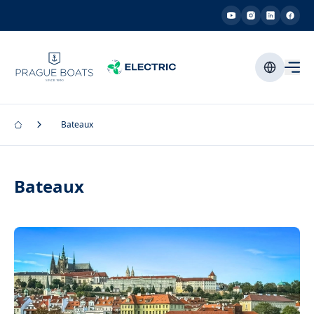
Bateaux
Bateaux