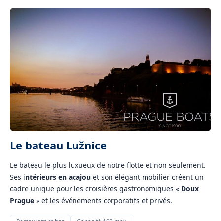
Le bateau Lužnice
Le bateau le plus luxueux de notre flotte et non seulement.
Ses i
ntérieurs en acajou
et son élégant mobilier créent un
cadre unique pour les croisières gastronomiques «
Doux
Prague
» et les événements corporatifs et privés.