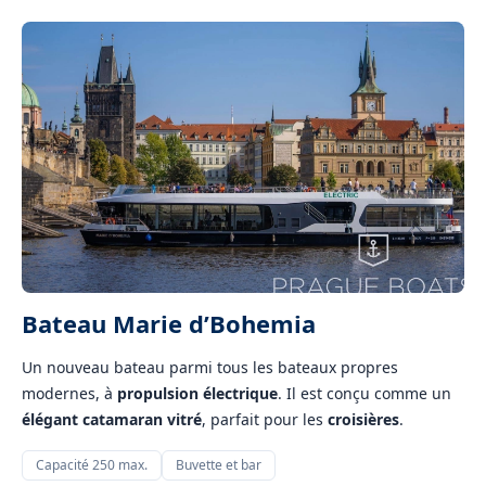
Bateau Marie d’Bohemia
Un nouveau bateau parmi tous les bateaux propres
modernes, à
propulsion électrique
. Il est conçu comme un
élégant catamaran vitré
, parfait pour les
croisières
.
Capacité 250 max.
Buvette et bar