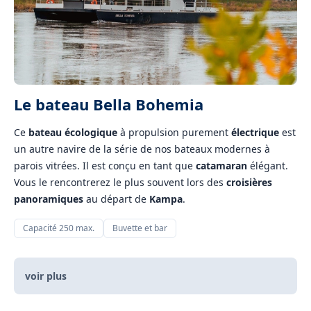
Le bateau Bella Bohemia
Ce
bateau écologique
à propulsion purement
électrique
est
un autre navire de la série de nos bateaux modernes à
parois vitrées. Il est conçu en tant que
catamaran
élégant.
Vous le rencontrerez le plus souvent lors des
croisières
panoramiques
au départ de
Kampa
.
Capacité 250 max.
Buvette et bar
voir plus