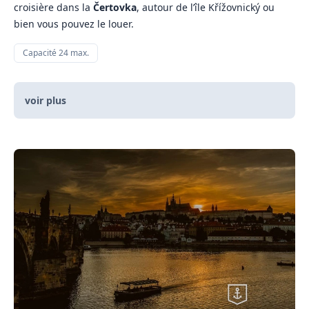
croisière dans la
Čertovka
, autour de l’île Křížovnický ou
bien vous pouvez le louer.
Capacité 24 max.
voir plus