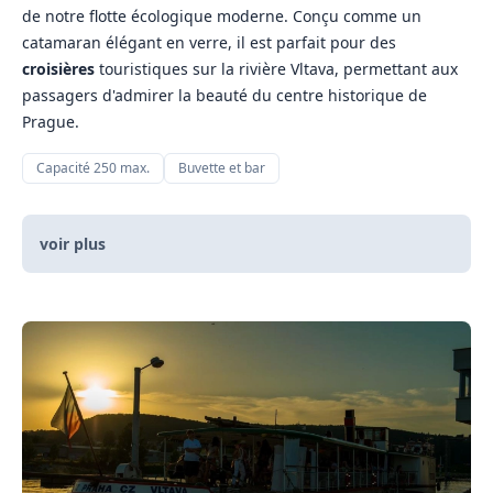
de notre flotte écologique moderne. Conçu comme un
catamaran élégant en verre, il est parfait pour des
croisières
touristiques sur la rivière Vltava, permettant aux
passagers d'admirer la beauté du centre historique de
Prague.
Capacité 250 max.
Buvette et bar
voir plus