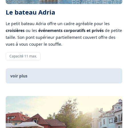
Le bateau Adria
Le petit bateau Adria offre un cadre agréable pour les
croisières
ou les
événements corporatifs et privés
de petite
taille. Son pont supérieur partiellement couvert offre des
vues à vous couper le souffle.
Capacité 11 max.
voir plus