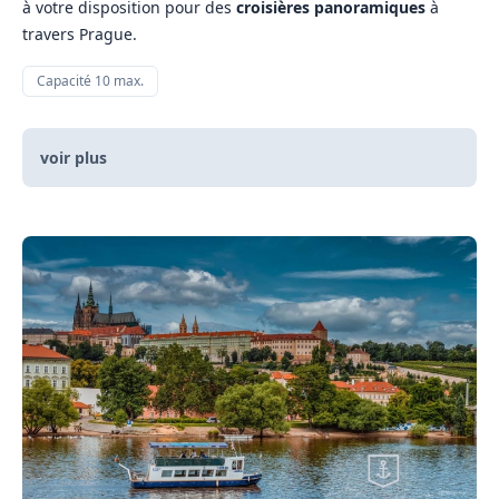
à votre disposition pour des
croisières panoramiques
à
travers Prague.
Capacité 10 max.
voir plus