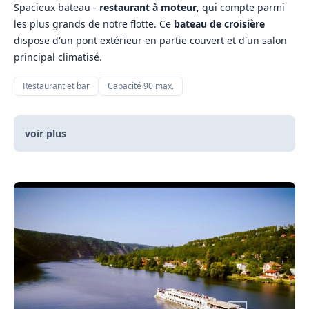
Spacieux bateau -
restaurant à moteur
, qui compte parmi
les plus grands de notre flotte. Ce
bateau de croisière
dispose d'un pont extérieur en partie couvert et d'un salon
principal climatisé.
Restaurant et bar
Capacité 90 max.
voir plus