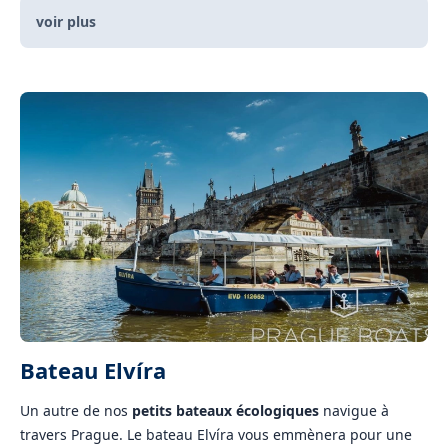
voir plus
Bateau Elvíra
Un autre de nos
petits bateaux écologiques
navigue à
travers Prague. Le bateau Elvíra vous emmènera pour une