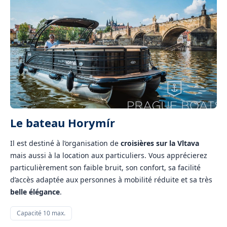
Le bateau Horymír
Il est destiné à l’organisation de
croisières sur la Vltava
mais aussi à la location aux particuliers. Vous apprécierez
particulièrement son faible bruit, son confort, sa facilité
d’accès adaptée aux personnes à mobilité réduite et sa très
belle élégance
.
Capacité 10 max.