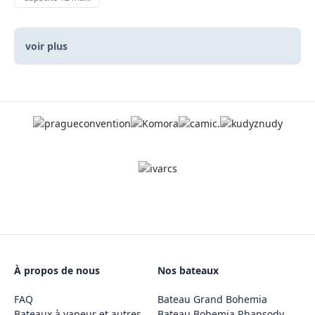
voir plus
À propos de nous
Nos bateaux
FAQ
Bateau Grand Bohemia
Bateaux à vapeur et autres
Bateau Bohemia Rhapsody