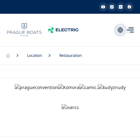
Location
Restauration