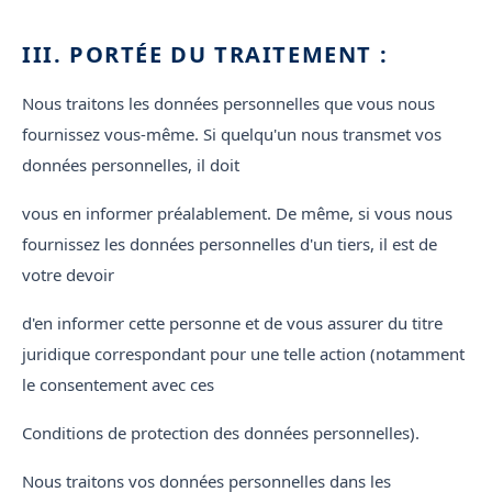
III. PORTÉE DU TRAITEMENT :
Nous traitons les données personnelles que vous nous
fournissez vous-même. Si quelqu'un nous transmet vos
données personnelles, il doit
vous en informer préalablement. De même, si vous nous
fournissez les données personnelles d'un tiers, il est de
votre devoir
d'en informer cette personne et de vous assurer du titre
juridique correspondant pour une telle action (notamment
le consentement avec ces
Conditions de protection des données personnelles).
Nous traitons vos données personnelles dans les