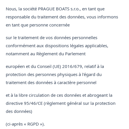
Nous, la société PRAGUE BOATS s.r.o., en tant que
responsable du traitement des données, vous informons
en tant que personne concernée
sur le traitement de vos données personnelles
conformément aux dispositions légales applicables,
notamment au Règlement du Parlement
européen et du Conseil (UE) 2016/679, relatif à la
protection des personnes physiques à l'égard du
traitement des données à caractère personnel
et à la libre circulation de ces données et abrogeant la
directive 95/46/CE (règlement général sur la protection
des données)
(ci-après « RGPD »).