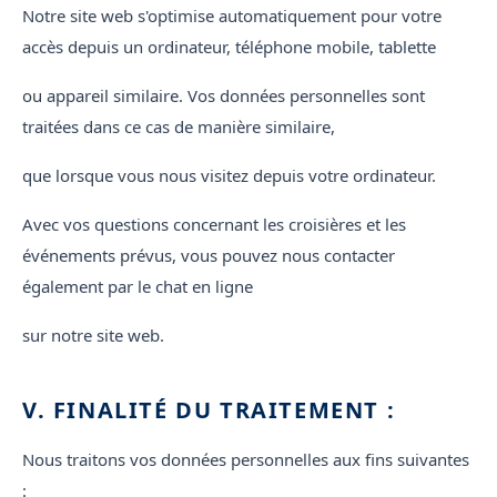
Notre site web s'optimise automatiquement pour votre
accès depuis un ordinateur, téléphone mobile, tablette
ou appareil similaire. Vos données personnelles sont
traitées dans ce cas de manière similaire,
que lorsque vous nous visitez depuis votre ordinateur.
Avec vos questions concernant les croisières et les
événements prévus, vous pouvez nous contacter
également par le chat en ligne
sur notre site web.
V. FINALITÉ DU TRAITEMENT :
Nous traitons vos données personnelles aux fins suivantes
: