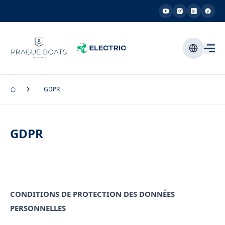
GDPR
GDPR
CONDITIONS DE PROTECTION DES DONNÉES
PERSONNELLES