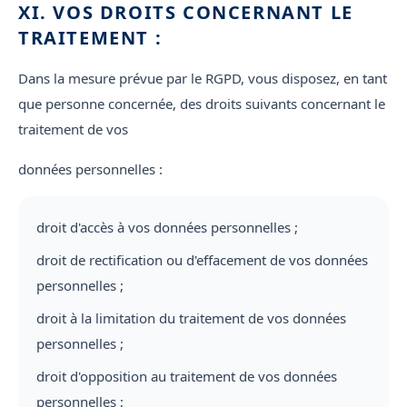
XI. VOS DROITS CONCERNANT LE
TRAITEMENT :
Dans la mesure prévue par le RGPD, vous disposez, en tant
que personne concernée, des droits suivants concernant le
traitement de vos
données personnelles :
droit d'accès à vos données personnelles ;
droit de rectification ou d'effacement de vos données
personnelles ;
droit à la limitation du traitement de vos données
personnelles ;
droit d'opposition au traitement de vos données
personnelles ;