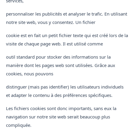
services,
personnaliser les publicités et analyser le trafic. En utilisant
notre site web, vous y consentez. Un fichier
cookie est en fait un petit fichier texte qui est créé lors de la
visite de chaque page web. Il est utilisé comme
outil standard pour stocker des informations sur la
manière dont les pages web sont utilisées. Grâce aux
cookies, nous pouvons
distinguer (mais pas identifier) les utilisateurs individuels
et adapter le contenu à des préférences spécifiques.
Les fichiers cookies sont donc importants, sans eux la
navigation sur notre site web serait beaucoup plus
compliquée.