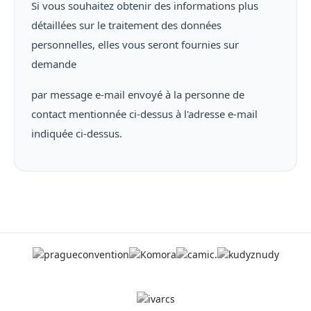
Si vous souhaitez obtenir des informations plus
détaillées sur le traitement des données
personnelles, elles vous seront fournies sur
demande
par message e-mail envoyé à la personne de
contact mentionnée ci-dessus à l'adresse e-mail
indiquée ci-dessus.