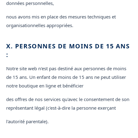
données personnelles,
nous avons mis en place des mesures techniques et
organisationnelles appropriées.
X. PERSONNES DE MOINS DE 15 ANS
:
Notre site web n'est pas destiné aux personnes de moins
de 15 ans. Un enfant de moins de 15 ans ne peut utiliser
notre boutique en ligne et bénéficier
des offres de nos services qu'avec le consentement de son
représentant légal (c'est-à-dire la personne exerçant
l'autorité parentale).