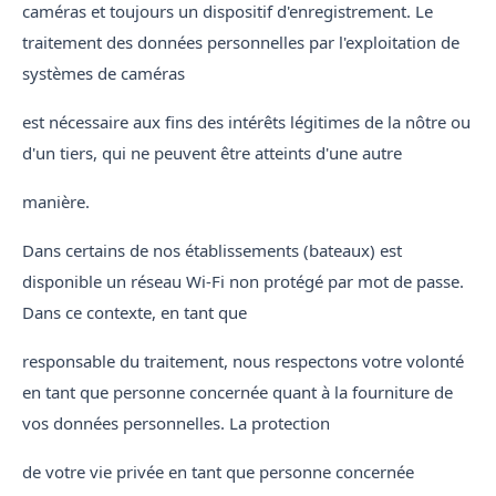
caméras et toujours un dispositif d'enregistrement. Le
traitement des données personnelles par l'exploitation de
systèmes de caméras
est nécessaire aux fins des intérêts légitimes de la nôtre ou
d'un tiers, qui ne peuvent être atteints d'une autre
manière.
Dans certains de nos établissements (bateaux) est
disponible un réseau Wi-Fi non protégé par mot de passe.
Dans ce contexte, en tant que
responsable du traitement, nous respectons votre volonté
en tant que personne concernée quant à la fourniture de
vos données personnelles. La protection
de votre vie privée en tant que personne concernée