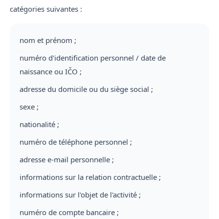
catégories suivantes :
nom et prénom ;
numéro d'identification personnel / date de
naissance ou IČO ;
adresse du domicile ou du siège social ;
sexe ;
nationalité ;
numéro de téléphone personnel ;
adresse e-mail personnelle ;
informations sur la relation contractuelle ;
informations sur l'objet de l'activité ;
numéro de compte bancaire ;