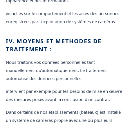
l'apparence et des informations
visuelles sur le comportement et les actes des personnes
enregistrées par l'exploitation de systèmes de caméras.
IV. MOYENS ET METHODES DE
TRAITEMENT :
Nous traitons vos données personnelles tant
manuellement qu'automatiquement. Le traitement
automatisé des données personnelles
intervient par exemple pour les besoins de mise en œuvre
des mesures prises avant la conclusion d'un contrat.
Dans certains de nos établissements (bateaux) est installé
un système de caméras propre avec une ou plusieurs