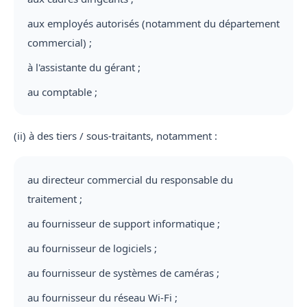
aux employés autorisés (notamment du département
commercial) ;
à l'assistante du gérant ;
au comptable ;
(ii) à des tiers / sous-traitants, notamment :
au directeur commercial du responsable du
traitement ;
au fournisseur de support informatique ;
au fournisseur de logiciels ;
au fournisseur de systèmes de caméras ;
au fournisseur du réseau Wi-Fi ;