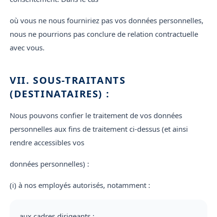
où vous ne nous fourniriez pas vos données personnelles,
nous ne pourrions pas conclure de relation contractuelle
avec vous.
VII. SOUS-TRAITANTS
(DESTINATAIRES) :
Nous pouvons confier le traitement de vos données
personnelles aux fins de traitement ci-dessus (et ainsi
rendre accessibles vos
données personnelles) :
(i) à nos employés autorisés, notamment :
aux cadres dirigeants ;