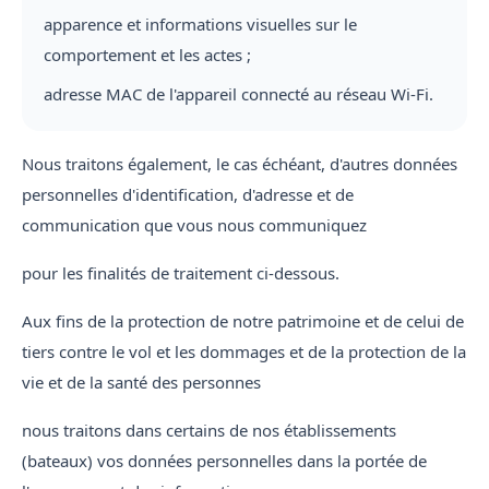
apparence et informations visuelles sur le
comportement et les actes ;
adresse MAC de l'appareil connecté au réseau Wi-Fi.
Nous traitons également, le cas échéant, d'autres données
personnelles d'identification, d'adresse et de
communication que vous nous communiquez
pour les finalités de traitement ci-dessous.
Aux fins de la protection de notre patrimoine et de celui de
tiers contre le vol et les dommages et de la protection de la
vie et de la santé des personnes
nous traitons dans certains de nos établissements
(bateaux) vos données personnelles dans la portée de