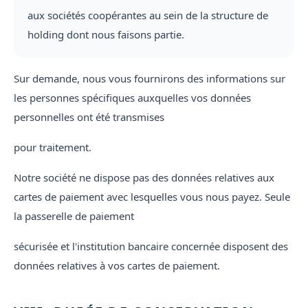
aux sociétés coopérantes au sein de la structure de
holding dont nous faisons partie.
Sur demande, nous vous fournirons des informations sur
les personnes spécifiques auxquelles vos données
personnelles ont été transmises
pour traitement.
Notre société ne dispose pas des données relatives aux
cartes de paiement avec lesquelles vous nous payez. Seule
la passerelle de paiement
sécurisée et l'institution bancaire concernée disposent des
données relatives à vos cartes de paiement.