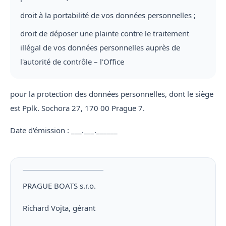
droit à la portabilité de vos données personnelles ;
droit de déposer une plainte contre le traitement
illégal de vos données personnelles auprès de
l'autorité de contrôle – l'Office
pour la protection des données personnelles, dont le siège
est Pplk. Sochora 27, 170 00 Prague 7.
Date d'émission : ___.___.______
PRAGUE BOATS s.r.o.
Richard Vojta, gérant