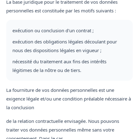
La base juridique pour le traitement de vos données
personnelles est constituée par les motifs suivants :
exécution ou conclusion d'un contrat ;
exécution des obligations légales découlant pour
nous des dispositions légales en vigueur ;
nécessité du traitement aux fins des intérêts
légitimes de la nôtre ou de tiers.
La fourniture de vos données personnelles est une
exigence légale et/ou une condition préalable nécessaire à
la conclusion
de la relation contractuelle envisagée. Nous pouvons
traiter vos données personnelles même sans votre
consentement. Dans le cas