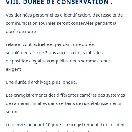
VIII. DURÉE DE CONSERVATION :
Vos données personnelles d'identification, d'adresse et de
communication fournies seront conservées pendant la
durée de notre
relation contractuelle et pendant une durée
supplémentaire de 3 ans après sa fin, sauf si les
dispositions légales auxquelles nous sommes tenus
exigent
une durée d'archivage plus longue.
Les enregistrements des différentes caméras des systèmes
de caméras installés dans certains de nos établissements
seront
conservés pendant 10 jours. L'enregistrement d'un incident