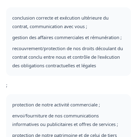
conclusion correcte et exécution ultérieure du
contrat, communication avec vous ;
gestion des affaires commerciales et rémunération ;
recouvrement/protection de nos droits découlant du
contrat conclu entre nous et contrôle de l'exécution
des obligations contractuelles et légales
;
protection de notre activité commerciale ;
envoi/fourniture de nos communications
informatives ou publicitaires et offres de services ;
protection de notre patrimoine et de celui de tiers