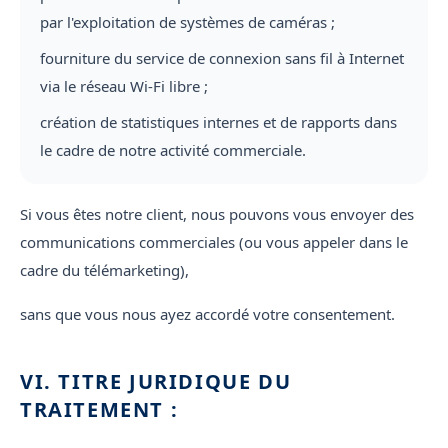
par l'exploitation de systèmes de caméras ;
fourniture du service de connexion sans fil à Internet
via le réseau Wi-Fi libre ;
création de statistiques internes et de rapports dans
le cadre de notre activité commerciale.
Si vous êtes notre client, nous pouvons vous envoyer des
communications commerciales (ou vous appeler dans le
cadre du télémarketing),
sans que vous nous ayez accordé votre consentement.
VI. TITRE JURIDIQUE DU
TRAITEMENT :