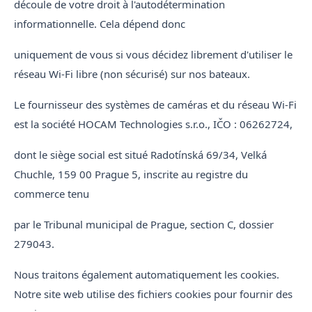
découle de votre droit à l'autodétermination
informationnelle. Cela dépend donc
uniquement de vous si vous décidez librement d'utiliser le
réseau Wi-Fi libre (non sécurisé) sur nos bateaux.
Le fournisseur des systèmes de caméras et du réseau Wi-Fi
est la société HOCAM Technologies s.r.o., IČO : 06262724,
dont le siège social est situé Radotínská 69/34, Velká
Chuchle, 159 00 Prague 5, inscrite au registre du
commerce tenu
par le Tribunal municipal de Prague, section C, dossier
279043.
Nous traitons également automatiquement les cookies.
Notre site web utilise des fichiers cookies pour fournir des