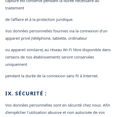
capturé est conservé pendant la durée nécessaire au
traitement
de l'affaire et à la protection juridique.
Vos données personnelles fournies via la connexion d'un
appareil privé (téléphone, tablette, ordinateur
ou appareil similaire) au réseau Wi-Fi libre disponible dans
certains de nos établissements seront conservées
uniquement
pendant la durée de la connexion sans fil à Internet.
IX. SÉCURITÉ :
Vos données personnelles sont en sécurité chez nous. Afin
d'empêcher l'utilisation abusive et non autorisée de vos