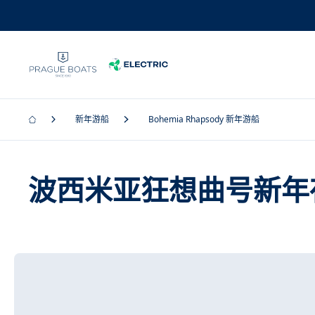
新年游船
Bohemia Rhapsody 新年游船
波西米亚狂想曲号新年