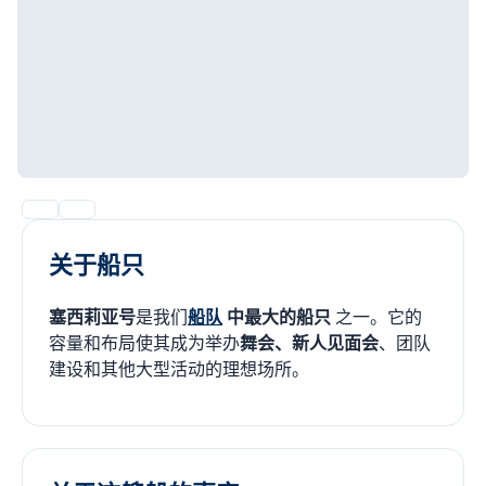
关于船只
塞西莉亚号
是我们
船队
中最大的船只
之一。它的
容量和布局使其成为举办
舞会、新人见面会
、团队
建设和其他大型活动的理想场所。