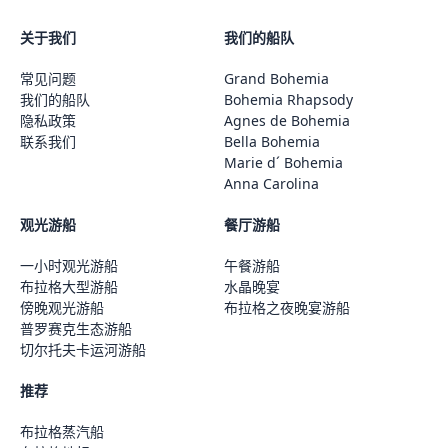
关于我们
我们的船队
常见问题
Grand Bohemia
我们的船队
Bohemia Rhapsody
隐私政策
Agnes de Bohemia
联系我们
Bella Bohemia
Marie d´ Bohemia
Anna Carolina
观光游船
餐厅游船
一小时观光游船
午餐游船
布拉格大型游船
水晶晚宴
傍晚观光游船
布拉格之夜晚宴游船
普罗赛克生态游船
切尔托夫卡运河游船
推荐
布拉格蒸汽船