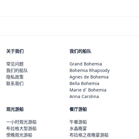
关于我们
我们的船队
常见问题
Grand Bohemia
我们的船队
Bohemia Rhapsody
隐私政策
Agnes de Bohemia
联系我们
Bella Bohemia
Marie d´ Bohemia
Anna Carolina
观光游船
餐厅游船
一小时观光游船
午餐游船
布拉格大型游船
水晶晚宴
傍晚观光游船
布拉格之夜晚宴游船