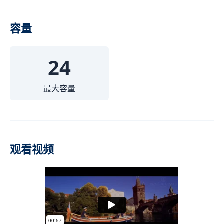
容量
24
最大容量
观看视频