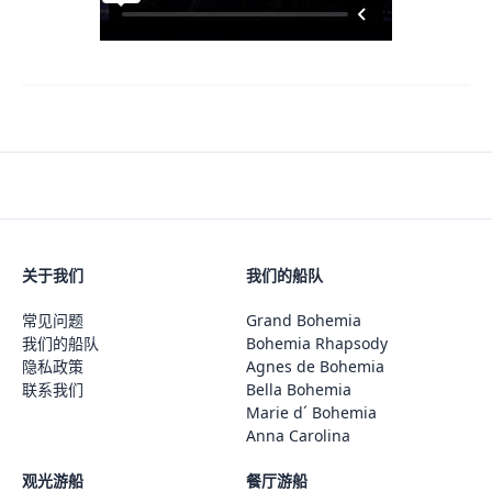
关于我们
我们的船队
常见问题
Grand Bohemia
我们的船队
Bohemia Rhapsody
隐私政策
Agnes de Bohemia
联系我们
Bella Bohemia
Marie d´ Bohemia
Anna Carolina
观光游船
餐厅游船