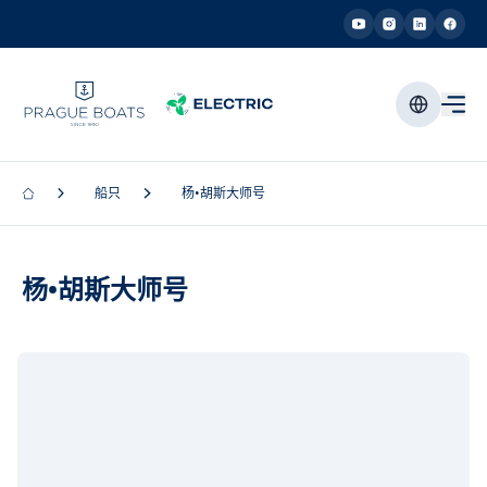
船只
杨•胡斯大师号
杨•胡斯大师号