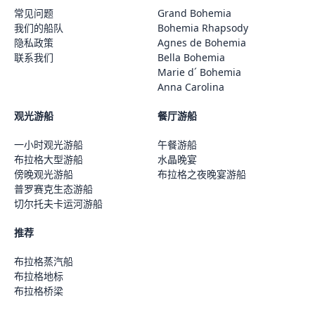
常见问题
Grand Bohemia
我们的船队
Bohemia Rhapsody
隐私政策
Agnes de Bohemia
联系我们
Bella Bohemia
Marie d´ Bohemia
Anna Carolina
观光游船
餐厅游船
一小时观光游船
午餐游船
布拉格大型游船
水晶晚宴
傍晚观光游船
布拉格之夜晚宴游船
普罗赛克生态游船
切尔托夫卡运河游船
推荐
布拉格蒸汽船
布拉格地标
布拉格桥梁