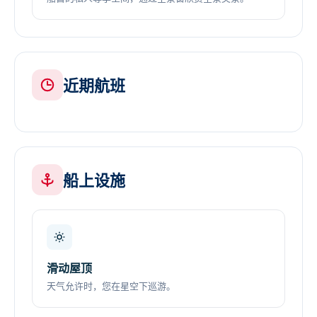
近期航班
船上设施
滑动屋顶
天气允许时，您在星空下巡游。