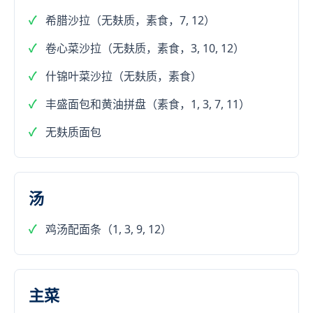
希腊沙拉（无麸质，素食，7, 12）
卷心菜沙拉（无麸质，素食，3, 10, 12）
什锦叶菜沙拉（无麸质，素食）
丰盛面包和黄油拼盘（素食，1, 3, 7, 11）
无麸质面包
汤
鸡汤配面条（1, 3, 9, 12）
主菜