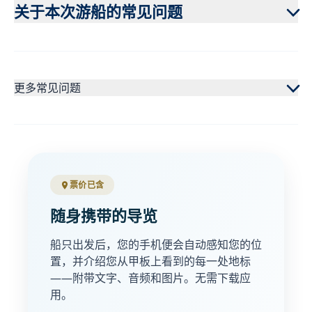
关于本次游船的常见问题
更多常见问题
票价已含
随身携带的导览
船只出发后，您的手机便会自动感知您的位
置，并介绍您从甲板上看到的每一处地标
——附带文字、音频和图片。无需下载应
用。