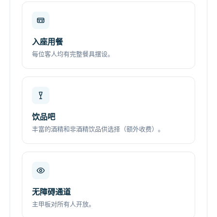
入座用餐
每位客人均有完整餐具摆设。
饮品吧
丰富的酒精和非酒精饮品供选择（额外收费）。
无障碍通道
主甲板对所有人开放。