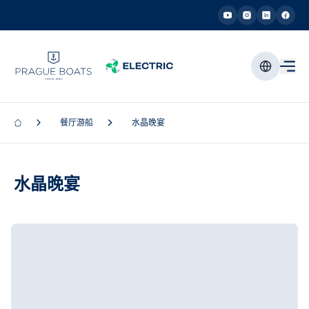
餐厅游船
水晶晚宴
水晶晚宴