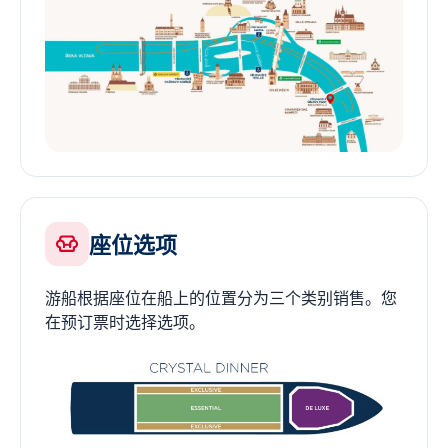
座位选项
游船根据座位在船上的位置分为三个类别销售。您
在预订票时选择选项。