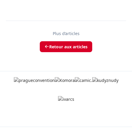
Plus d’articles
Retour aux articles