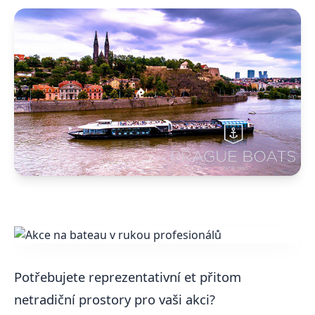
Potřebujete reprezentativní et přitom
netradiční prostory pro vaši akci?