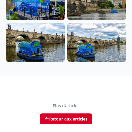
Plus d’articles
Retour aux articles