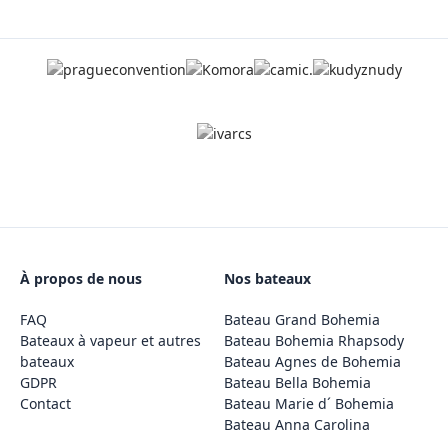
À propos de nous
Nos bateaux
FAQ
Bateau Grand Bohemia
Bateaux à vapeur et autres
Bateau Bohemia Rhapsody
bateaux
Bateau Agnes de Bohemia
GDPR
Bateau Bella Bohemia
Contact
Bateau Marie d´ Bohemia
Bateau Anna Carolina