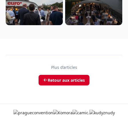
Plus d’articles
Retour aux articles