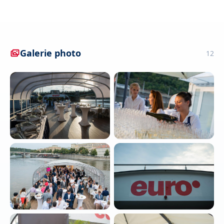
Galerie photo
12