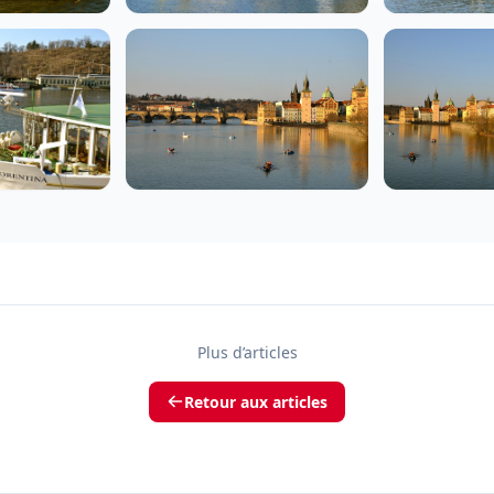
Plus d’articles
Retour aux articles