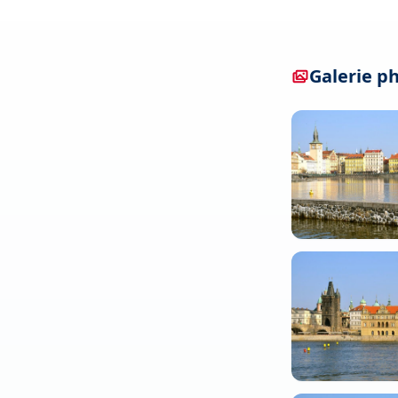
Galerie p