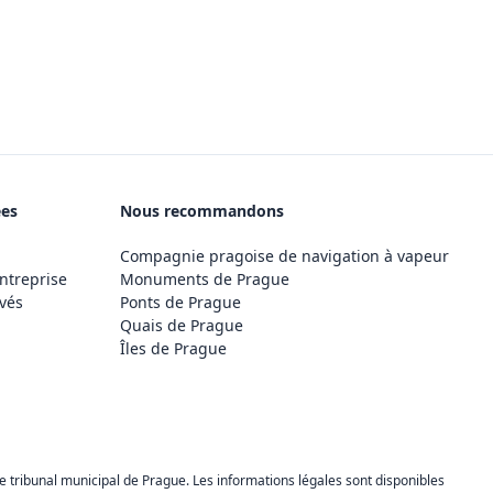
ées
Nous recommandons
Compagnie pragoise de navigation à vapeur
ntreprise
Monuments de Prague
vés
Ponts de Prague
Quais de Prague
Îles de Prague
 tribunal municipal de Prague. Les informations légales sont disponibles